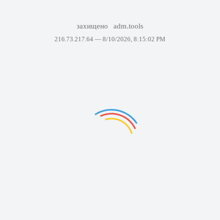
захищено
adm.tools
216.73.217.64 —
8/10/2026, 8:15:02 PM