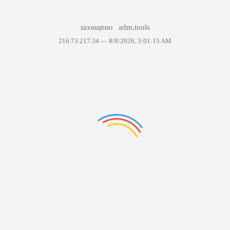
захищено
adm.tools
216.73.217.34 —
8/8/2026, 3:01:15 AM