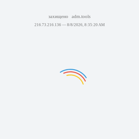
захищено
adm.tools
216.73.216.136 —
8/8/2026, 8:35:20 AM