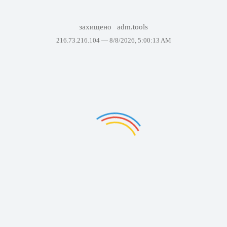
захищено
adm.tools
216.73.216.104 —
8/8/2026, 5:00:13 AM