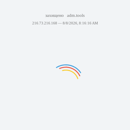
захищено
adm.tools
216.73.216.168 —
8/8/2026, 8:16:16 AM