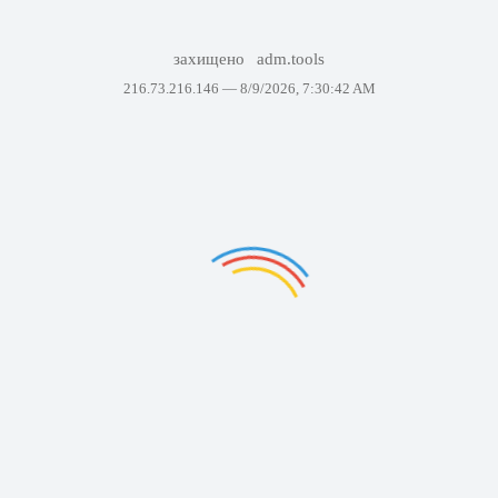
захищено
adm.tools
216.73.216.146 —
8/9/2026, 7:30:42 AM